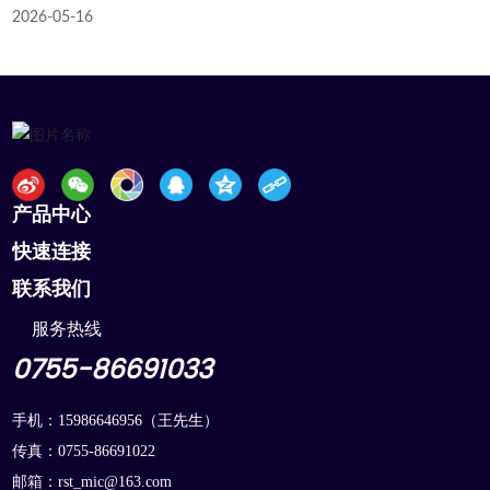
2026-05-16
产品中心
快速连接
联系我们
服务热线
0755-86691033
手机：
15986646956
（王先生）
传真：0755-86691022
邮箱：
rst_mic@163.com