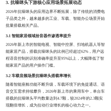
3. 抗噪咪头下游核心应用场景拓展动态
2026年抗噪咪头的应用边界不断拓展，除了传统的消费电
子品类之外，越来越多的工业、车载、智能办公场景开始
批量搭载相关产品。
3.1 智能家居领域拾音器件渗透率提升
2026年新上市的智能电视、智能中控屏、扫地机器人等智
能家居产品，搭载抗噪咪头的比例已经超过62%，用户远
程语音控制的识别准确率提升至95%以上，大幅降低了智
能家居产品的用户操作门槛。
3.2 车载音频场景抗噪咪头搭载率增长
随着智能座舱功能不断升级，车载环境下的免提通话、语
音交互需求持续攀升，2026年新上市的乘用车中，单台车
搭载的抗噪咪头平均数量达到4.7颗，较2024年的2.3颗实
现翻倍增长，成为拉动行业增长的核心动力之一。