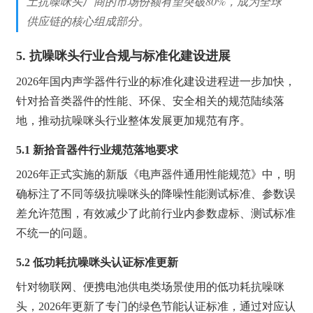
土抗噪咪头厂商的市场份额有望突破80%，成为全球
供应链的核心组成部分。
5. 抗噪咪头行业合规与标准化建设进展
2026年国内声学器件行业的标准化建设进程进一步加快，
针对拾音类器件的性能、环保、安全相关的规范陆续落
地，推动抗噪咪头行业整体发展更加规范有序。
5.1 新拾音器件行业规范落地要求
2026年正式实施的新版《电声器件通用性能规范》中，明
确标注了不同等级抗噪咪头的降噪性能测试标准、参数误
差允许范围，有效减少了此前行业内参数虚标、测试标准
不统一的问题。
5.2 低功耗抗噪咪头认证标准更新
针对物联网、便携电池供电类场景使用的低功耗抗噪咪
头，2026年更新了专门的绿色节能认证标准，通过对应认