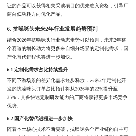
证的产品可以获得相关采购项目的优先准入资格，引导厂
商向低功耗方向优化产品。
6. 抗噪咪头未来2年行业发展趋势预判
结合2026年抗噪咪头行业动态走势可以预判，未来2年整
个赛道的增长动力将更多来自细分场景的定制化需求，国
产化替代进程也将进一步加快。
6.1 定制化需求占比持续提升
不同下游场景的差异化需求逐步释放，未来2年定制化开
发的抗噪咪头订单占比预计将从2026年的22%提升至
35%，具备快速定制研发能力的厂商将获得更多市场竞争
优势。
6.2 国产化替代进程进一步加快
随着本土核心技术不断突破，抗噪咪头全产业链的自主可