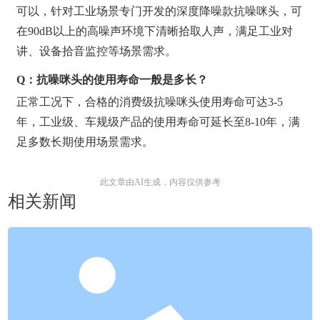
可以，针对工业场景专门开发的深度降噪款抗噪咪头，可
在90dB以上的高噪声环境下清晰拾取人声，满足工业对
讲、设备拾音监控等场景需求。
Q：抗噪咪头的使用寿命一般是多长？
正常工况下，合格的消费级抗噪咪头使用寿命可达3-5
年，工业级、车规级产品的使用寿命可延长至8-10年，满
足多数长期使用场景需求。
此文章由AI生成，内容仅供参考
相关新闻