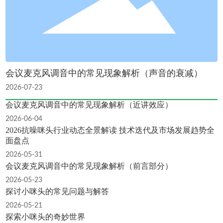
会议麦克风调音中的常见现象解析（声音的衰减）
2026-07-23
会议麦克风调音中的常见现象解析（近讲效应）
2026-06-04
2026抗噪咪头行业动态全景解读 技术迭代及市场发展趋势全
面盘点
2026-05-31
会议麦克风调音中的常见现象解析（前言部分）
2026-05-23
探讨小咪头的常见问题与解答
2026-05-21
探索小咪头的奇妙世界