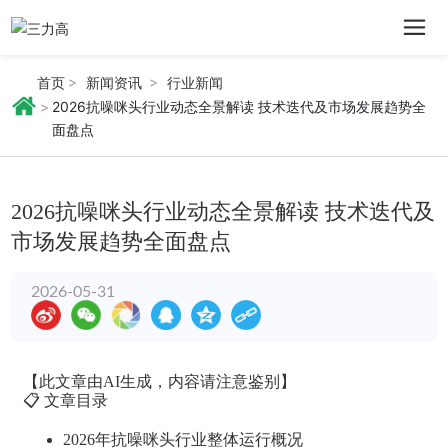
首页
新闻资讯
行业新闻
2026抗噪咪头行业动态全景解读 技术迭代及市场发展趋势全
面盘点
2026抗噪咪头行业动态全景解读 技术迭代及
市场发展趋势全面盘点
2026-05-31
【此文章由AI生成，内容请注意鉴别】
📋 文章目录
2026年抗噪咪头行业整体运行概况