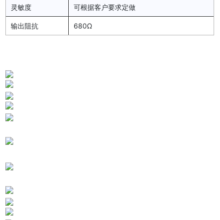
灵敏度
可根据客户要求定做
输出阻抗
680Ω