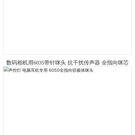
数码相机用6035带针咪头 抗干扰传声器 全指向咪芯