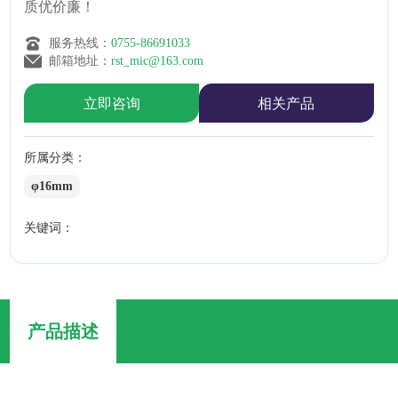
质优价廉！
服务热线：
0755-86691033
邮箱地址：
rst_mic@163.com
立即咨询
相关产品
所属分类：
φ16mm
关键词：
产品描述