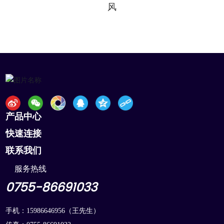
风
产品中心
快速连接
联系我们
服务热线
0755-86691033
手机：
15986646956
（王先生）