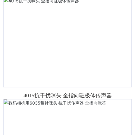
4015抗干扰咪头 全指向驻极体传声器