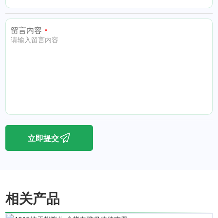
留言内容
立即提交
相关产品